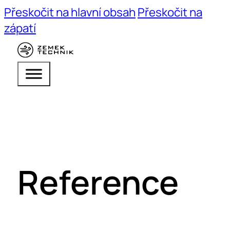
Přeskočit na hlavní obsah
Přeskočit na
zápatí
Reference