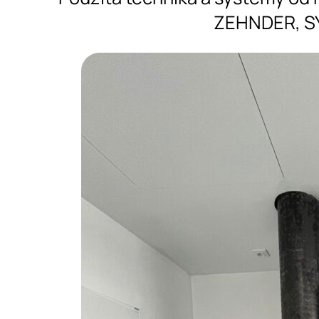
ZEHNDER, S