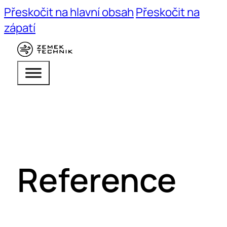
Přeskočit na hlavní obsah
Přeskočit na
zápatí
Reference