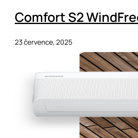
Comfort S2 WindFre
23 července, 2025