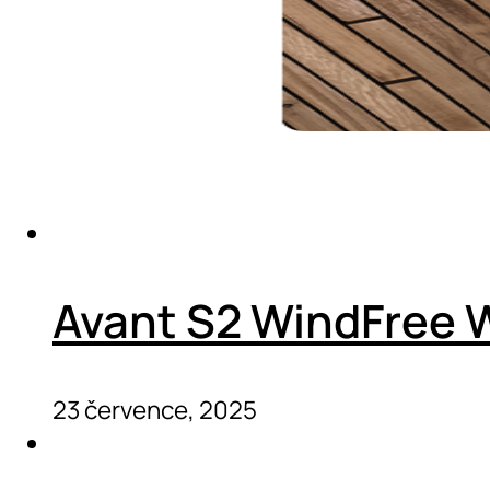
Avant S2 WindFree 
23 července, 2025