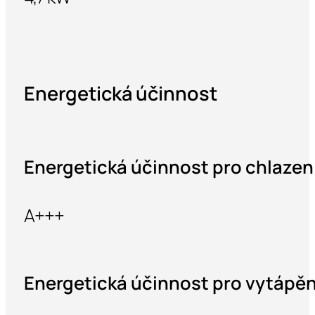
Energetická účinnost
Energetická účinnost pro chlazen
A+++
Energetická účinnost pro vytápěn