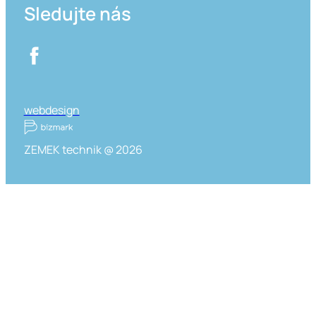
Sledujte nás
webdesign
ZEMEK technik @ 2026