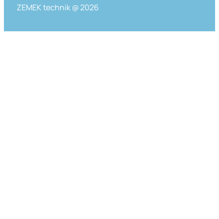
ZEMEK technik @ 2026