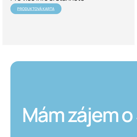
PRODUKTOVÁ KARTA
Mám zájem o