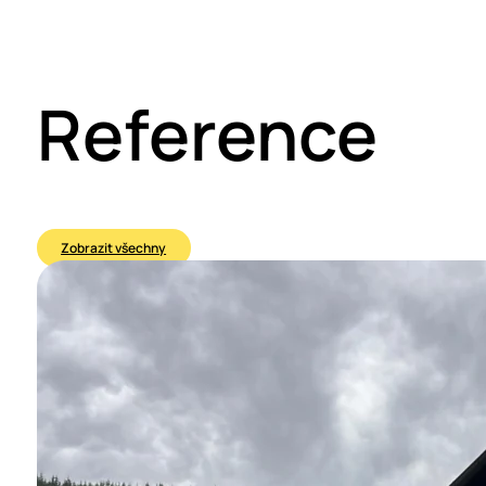
Reference
Zobrazit všechny