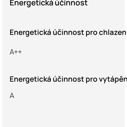
Energetická účinnost
Energetická účinnost pro chlazen
A++
Energetická účinnost pro vytápěn
A