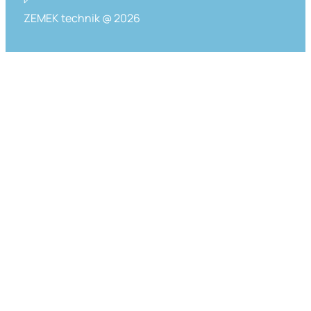
ZEMEK technik @ 2026