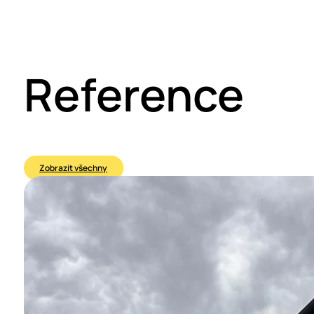
Reference
Zobrazit všechny