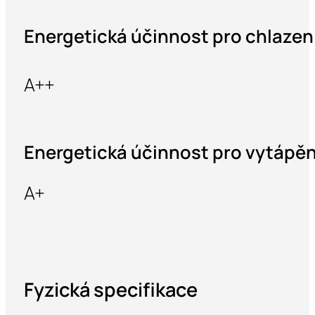
Energetická účinnost pro chlazen
A++
Energetická účinnost pro vytápěn
A+
Fyzická specifikace